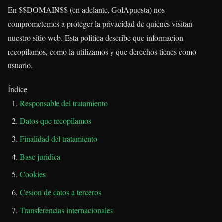
En $$DOMAIN$$ (en adelante, GolApuesta) nos
comprometemos a proteger la privacidad de quienes visitan
nuestro sitio web. Esta politica describe que informacion
recopilamos, como la utilizamos y que derechos tienes como
usuario.
Índice
Responsable del tratamiento
Datos que recopilamos
Finalidad del tratamiento
Base juridica
Cookies
Cesion de datos a terceros
Transferencias internacionales