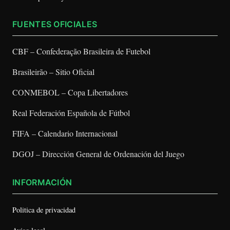
FUENTES OFICIALES
CBF – Confederação Brasileira de Futebol
Brasileirão – Sitio Oficial
CONMEBOL – Copa Libertadores
Real Federación Española de Fútbol
FIFA – Calendario Internacional
DGOJ – Dirección General de Ordenación del Juego
INFORMACIÓN
Politica de privacidad