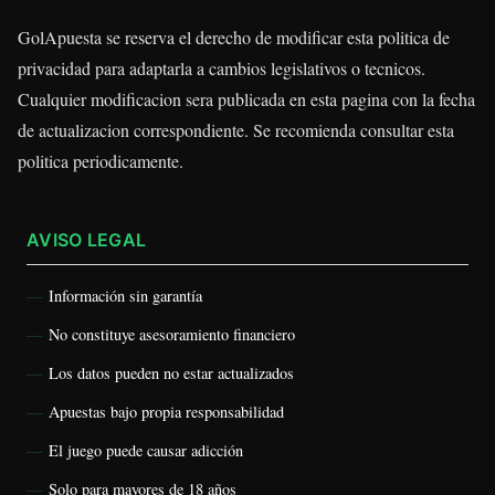
GolApuesta se reserva el derecho de modificar esta politica de
privacidad para adaptarla a cambios legislativos o tecnicos.
Cualquier modificacion sera publicada en esta pagina con la fecha
de actualizacion correspondiente. Se recomienda consultar esta
politica periodicamente.
AVISO LEGAL
Información sin garantía
No constituye asesoramiento financiero
Los datos pueden no estar actualizados
Apuestas bajo propia responsabilidad
El juego puede causar adicción
Solo para mayores de 18 años