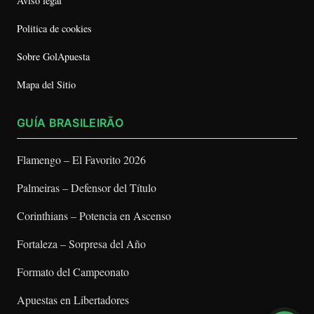
Aviso legal
Politica de cookies
Sobre GolApuesta
Mapa del Sitio
GUÍA BRASILEIRÃO
Flamengo – El Favorito 2026
Palmeiras – Defensor del Título
Corinthians – Potencia en Ascenso
Fortaleza – Sorpresa del Año
Formato del Campeonato
Apuestas en Libertadores