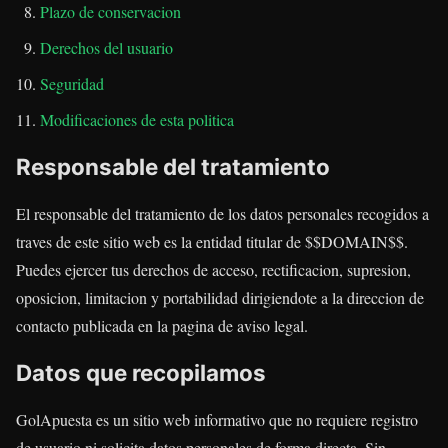
Plazo de conservacion
Derechos del usuario
Seguridad
Modificaciones de esta politica
Responsable del tratamiento
El responsable del tratamiento de los datos personales recogidos a
traves de este sitio web es la entidad titular de $$DOMAIN$$.
Puedes ejercer tus derechos de acceso, rectificacion, supresion,
oposicion, limitacion y portabilidad dirigiendote a la direccion de
contacto publicada en la pagina de aviso legal.
Datos que recopilamos
GolApuesta es un sitio web informativo que no requiere registro
de usuario ni solicita datos personales de forma directa. Sin