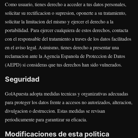
Como usuario, tienes derecho a acceder a tus datos personales,
solicitar su rectificacion o supresion, oponerte a su tratamiento,
solicitar la limitacion del mismo y ejercer el derecho a la
portabilidad. Para ejercer cualquiera de estos derechos, contacta
con el responsable del tratamiento a traves de los datos facilitados
en el aviso legal. Asimismo, tienes derecho a presentar una
reclamacion ante la Agencia Espanola de Proteccion de Datos
(AEPD) si consideras que tus derechos han sido vulnerados.
Seguridad
GolApuesta adopta medidas tecnicas y organizativas adecuadas
para proteger los datos frente a accesos no autorizados, alteracion,
divulgacion o destruccion. Estas medidas se revisan
periodicamente para garantizar su eficacia.
Modificaciones de esta politica