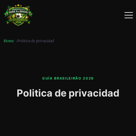
Home
Politica de privacidad
GUÍA BRASILEIRÃO 2026
Politica de privacidad