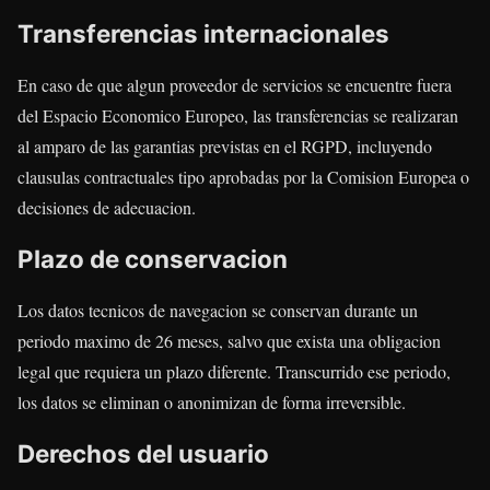
Transferencias internacionales
En caso de que algun proveedor de servicios se encuentre fuera
del Espacio Economico Europeo, las transferencias se realizaran
al amparo de las garantias previstas en el RGPD, incluyendo
clausulas contractuales tipo aprobadas por la Comision Europea o
decisiones de adecuacion.
Plazo de conservacion
Los datos tecnicos de navegacion se conservan durante un
periodo maximo de 26 meses, salvo que exista una obligacion
legal que requiera un plazo diferente. Transcurrido ese periodo,
los datos se eliminan o anonimizan de forma irreversible.
Derechos del usuario