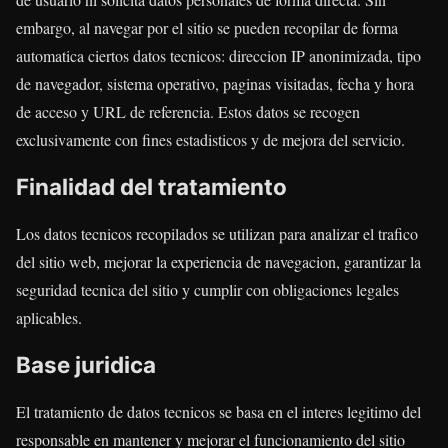
embargo, al navegar por el sitio se pueden recopilar de forma
automatica ciertos datos tecnicos: direccion IP anonimizada, tipo
de navegador, sistema operativo, paginas visitadas, fecha y hora
de acceso y URL de referencia. Estos datos se recogen
exclusivamente con fines estadisticos y de mejora del servicio.
Finalidad del tratamiento
Los datos tecnicos recopilados se utilizan para analizar el trafico
del sitio web, mejorar la experiencia de navegacion, garantizar la
seguridad tecnica del sitio y cumplir con obligaciones legales
aplicables.
Base juridica
El tratamiento de datos tecnicos se basa en el interes legitimo del
responsable en mantener y mejorar el funcionamiento del sitio