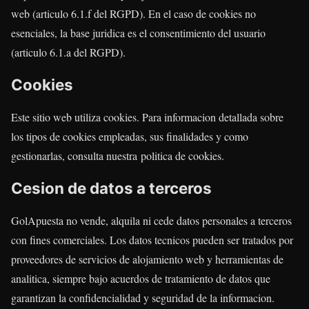
web (articulo 6.1.f del RGPD). En el caso de cookies no
esenciales, la base juridica es el consentimiento del usuario
(articulo 6.1.a del RGPD).
Cookies
Este sitio web utiliza cookies. Para informacion detallada sobre
los tipos de cookies empleadas, sus finalidades y como
gestionarlas, consulta nuestra politica de cookies.
Cesion de datos a terceros
GolApuesta no vende, alquila ni cede datos personales a terceros
con fines comerciales. Los datos tecnicos pueden ser tratados por
proveedores de servicios de alojamiento web y herramientas de
analitica, siempre bajo acuerdos de tratamiento de datos que
garantizan la confidencialidad y seguridad de la informacion.