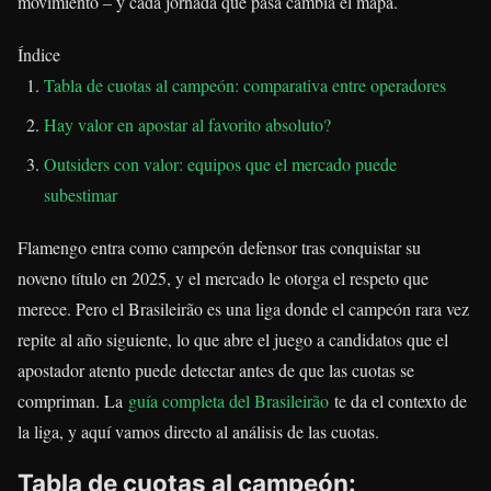
movimiento – y cada jornada que pasa cambia el mapa.
Índice
Tabla de cuotas al campeón: comparativa entre operadores
Hay valor en apostar al favorito absoluto?
Outsiders con valor: equipos que el mercado puede
subestimar
Flamengo entra como campeón defensor tras conquistar su
noveno título en 2025, y el mercado le otorga el respeto que
merece. Pero el Brasileirão es una liga donde el campeón rara vez
repite al año siguiente, lo que abre el juego a candidatos que el
apostador atento puede detectar antes de que las cuotas se
compriman. La
guía completa del Brasileirão
te da el contexto de
la liga, y aquí vamos directo al análisis de las cuotas.
Tabla de cuotas al campeón: