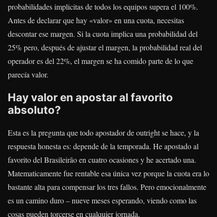
probabilidades implicitas de todos los equipos supera el 100%.
Antes de declarar que hay «valor» en una cuota, necesitas
descontar ese margen. Si la cuota implica una probabilidad del
25% pero, después de ajustar el margen, la probabilidad real del
operador es del 22%, el margen se ha comido parte de lo que
parecía valor.
Hay valor en apostar al favorito
absoluto?
Esta es la pregunta que todo apostador de outright se hace, y la
respuesta honesta es: depende de la temporada. He apostado al
favorito del Brasileirão en cuatro ocasiones y he acertado una.
Matematicamente fue rentable esa única vez porque la cuota era lo
bastante alta para compensar los tres fallos. Pero emocionalmente
es un camino duro – nueve meses esperando, viendo como las
cosas pueden torcerse en cualquier jornada.