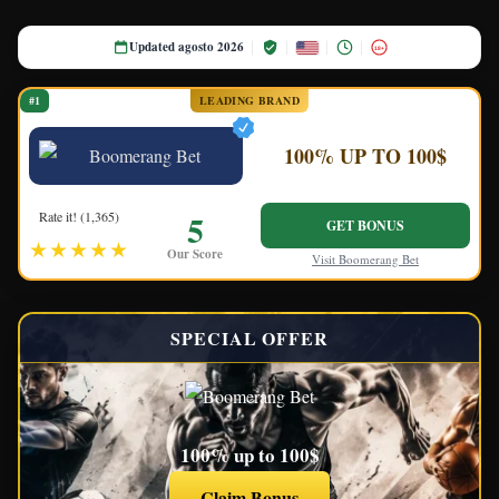
Updated agosto 2026
18+
#1
LEADING BRAND
100% UP TO 100$
5
Rate it! (1,365)
GET BONUS
★★★★★
Our Score
Visit Boomerang Bet
SPECIAL OFFER
100% up to 100$
Claim Bonus