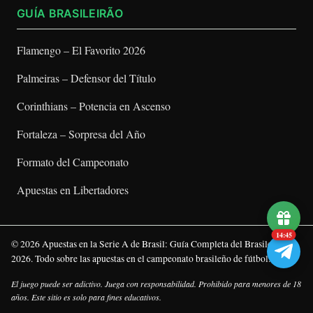
GUÍA BRASILEIRÃO
Flamengo – El Favorito 2026
Palmeiras – Defensor del Título
Corinthians – Potencia en Ascenso
Fortaleza – Sorpresa del Año
Formato del Campeonato
Apuestas en Libertadores
14:45
© 2026 Apuestas en la Serie A de Brasil: Guía Completa del Brasileirão
2026. Todo sobre las apuestas en el campeonato brasileño de fútbol.
El juego puede ser adictivo. Juega con responsabilidad. Prohibido para menores de 18
años. Este sitio es solo para fines educativos.