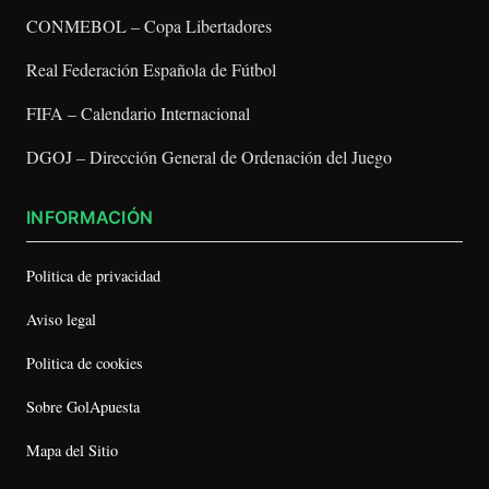
CONMEBOL – Copa Libertadores
Real Federación Española de Fútbol
FIFA – Calendario Internacional
DGOJ – Dirección General de Ordenación del Juego
INFORMACIÓN
Politica de privacidad
Aviso legal
Politica de cookies
Sobre GolApuesta
Mapa del Sitio