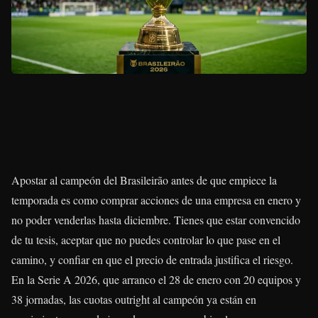
Apostar al campeón del Brasileirão antes de que empiece la
temporada es como comprar acciones de una empresa en enero y
no poder venderlas hasta diciembre. Tienes que estar convencido
de tu tesis, aceptar que no puedes controlar lo que pase en el
camino, y confiar en que el precio de entrada justifica el riesgo.
En la Serie A 2026, que arranco el 28 de enero con 20 equipos y
38 jornadas, las cuotas outright al campeón ya están en