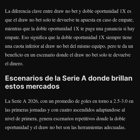
La diferencia clave entre draw no bet y doble oportunidad 1X es
que el draw no bet solo te devuelve tu apuesta en caso de empate,
mientras que la doble oportunidad 1X te paga una ganancia si hay
empate. Eso significa que la doble oportunidad 1X siempre tiene
una cuota inferior al draw no bet del mismo equipo, pero te da un
beneficio en un escenario donde el draw no bet solo te devuelve
el dinero.
Escenarios de la Serie A donde brillan
estos mercados
La Serie A 2026, con un promedio de goles en torno a 2.5-3.0 en
las primeras jornadas y con cuatro ascendidos adaptandose al
nivel de primera, genera escenarios repetitivos donde la doble
oportunidad y el draw no bet son las herramientas adecuadas.