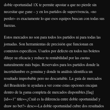
doble oportunidad 1X te permite apostar a que no pierde sin
necesitar que gane – y en los partidos de supervivencia, «no
perder» es exactamente lo que esos equipos buscan con todas sus
fuerzas.
Estos mercados no son para todos los partidos ni para todas las
jornadas. Son herramientas de precisión que funcionan en
contextos específicos. Usarlos por defecto en todos tus boletos
diluye su eficacia y reduce tu rentabilidad por las cuotas
naturalmente más bajas. Reservalos para los partidos donde la
incertidumbre es genuina y donde tu análisis identifica un
resultado improbable pero no descartable. La guía de mercados
del Brasileirão te ayudara a ver como estas opciones encajan
dentro de la gama completa de mercados disponibles.[faq]
[id=»1″ title=»¿Cuál es la diferencia entre doble oportunidad y
draw no bet?» desc=»La doble oportunidad cubre dos resultados