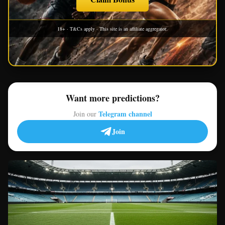
18+ · T&Cs apply · This site is an affiliate aggregator.
Want more predictions?
Telegram channel
Join our
Join