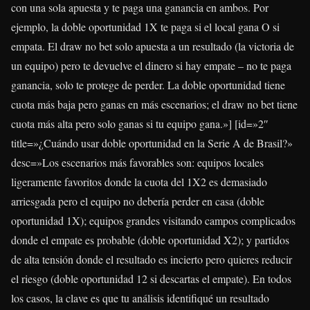
con una sola apuesta y te paga una ganancia en ambos. Por
ejemplo, la doble oportunidad 1X te paga si el local gana O si
empata. El draw no bet solo apuesta a un resultado (la victoria de
un equipo) pero te devuelve el dinero si hay empate – no te paga
ganancia, solo te protege de perder. La doble oportunidad tiene
cuota más baja pero ganas en más escenarios; el draw no bet tiene
cuota más alta pero solo ganas si tu equipo gana.»] [id=»2″
title=»¿Cuándo usar doble oportunidad en la Serie A de Brasil?»
desc=»Los escenarios más favorables son: equipos locales
ligeramente favoritos donde la cuota del 1X2 es demasiado
arriesgada pero el equipo no debería perder en casa (doble
oportunidad 1X); equipos grandes visitando campos complicados
donde el empate es probable (doble oportunidad X2); y partidos
de alta tensión donde el resultado es incierto pero quieres reducir
el riesgo (doble oportunidad 12 si descartas el empate). En todos
los casos, la clave es que tu análisis identifiqué un resultado