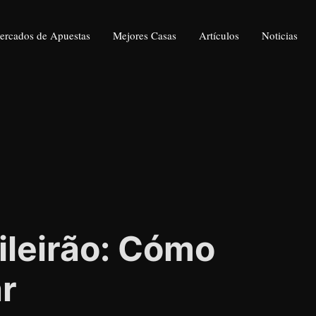
ercados de Apuestas
Mejores Casas
Artículos
Noticias
ileirão: Cómo
r