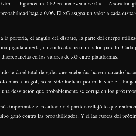
altisima – digamos un 0.82 en una escala de 0 a 1. Ahora ima
 probabilidad baja a 0.06. El xG asigna un valor a cada dispa
 la porteria, el angulo del disparo, la parte del cuerpo utiliza
n una jugada abierta, un contraataque o un balon parado. Cada
s discrepancias en los valores de xG entre plataformas.
ido te da el total de goles que «debería» haber marcado basan
olo marca un gol, no ha sido ineficaz por mala suerte – ha ge
es una desviación que probablemente se corrija en los próximos
más importante: el resultado del partido reflejó lo que realm
quipo ganó contra las probabilidades. Y si las cuotas del próx