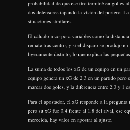
probabilidad de que ese tiro terminé en gol es 
dos defensores tapando la visión del portero. La
situaciones similares.
El cálculo incorpora variables como la distancia a
remate tras centro, y si el disparo se produjo e
ligeramente distinto, lo que explica las pequeña
La suma de todos los xG de un equipo en un part
equipo genera un xG de 2.3 en un partido pero s
marcar dos goles, y la diferencia entre 2.3 y 1 
Para el apostador, el xG responde a la pregunta 
pero su xG fue 0.4 frente al 1.8 del rival, ese e
merecida, hay valor en apostar al ajuste.