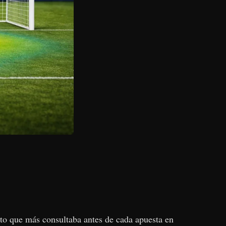
to que más consultaba antes de cada apuesta en