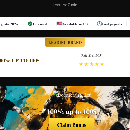
Lectura: 7 min
agosto 2026
Licensed
Available in US
Fast payouts
LEADING BRAND
Rate it! (1,365)
00% UP TO 100$
★★★★★
100% up to 100$
Claim Bonus