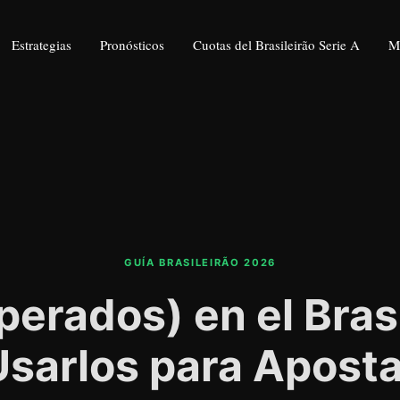
Estrategias
Pronósticos
Cuotas del Brasileirão Serie A
M
GUÍA BRASILEIRÃO 2026
perados) en el Bras
Usarlos para Aposta