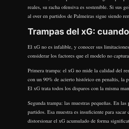
reales, su racha ofensiva es sostenible. Si sus 
al over en partidos de Palmeiras sigue siendo re
Trampas del xG: cuando 
El xG no es infalible, y conocer sus limitacion
considerar los factores que el modelo no captura
Primera trampa: el xG no mide la calidad del re
con un 90% de acierto histórico en penaltis, la 
El xG trata todos los disparos con la misma mano
Segunda trampa: las muestras pequeñas. En las p
partidos. Esa muestra es insuficiente para sacar
distorsionar el xG acumulado de forma significa