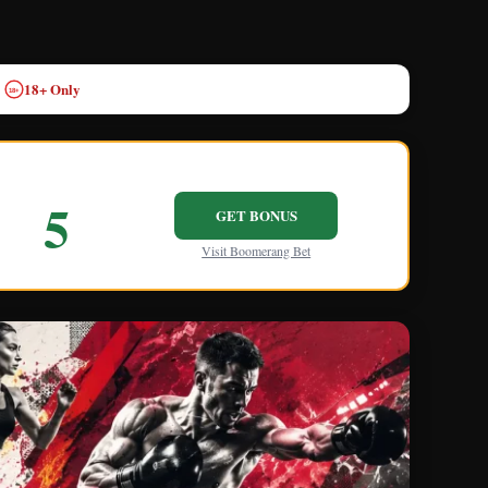
18+ Only
18+
5
GET BONUS
Visit Boomerang Bet