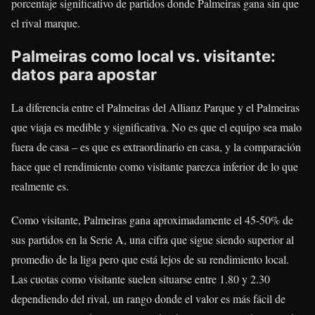
porcentaje significativo de partidos donde Palmeiras gana sin que
el rival marque.
Palmeiras como local vs. visitante:
datos para apostar
La diferencia entre el Palmeiras del Allianz Parque y el Palmeiras
que viaja es medible y significativa. No es que el equipo sea malo
fuera de casa – es que es extraordinario en casa, y la comparación
hace que el rendimiento como visitante parezca inferior de lo que
realmente es.
Como visitante, Palmeiras gana aproximadamente el 45-50% de
sus partidos en la Serie A, una cifra que sigue siendo superior al
promedio de la liga pero que está lejos de su rendimiento local.
Las cuotas como visitante suelen situarse entre 1.80 y 2.30
dependiendo del rival, un rango donde el valor es más fácil de