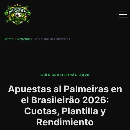
Home
Artículos
Apuestas al Palmeiras
GUÍA BRASILEIRÃO 2026
Apuestas al Palmeiras en
el Brasileirão 2026:
Cuotas, Plantilla y
Rendimiento