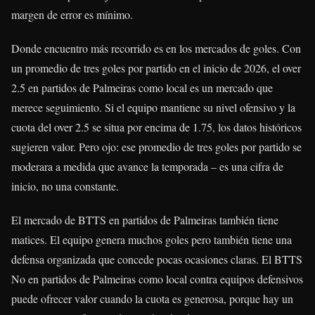
margen de error es mínimo.
Donde encuentro más recorrido es en los mercados de goles. Con
un promedio de tres goles por partido en el inicio de 2026, el over
2.5 en partidos de Palmeiras como local es un mercado que
merece seguimiento. Si el equipo mantiene su nivel ofensivo y la
cuota del over 2.5 se situa por encima de 1.75, los datos históricos
sugieren valor. Pero ojo: ese promedio de tres goles por partido se
moderara a medida que avance la temporada – es una cifra de
inicio, no una constante.
El mercado de BTTS en partidos de Palmeiras también tiene
matices. El equipo genera muchos goles pero también tiene una
defensa organizada que concede pocas ocasiones claras. El BTTS
No en partidos de Palmeiras como local contra equipos defensivos
puede ofrecer valor cuando la cuota es generosa, porque hay un