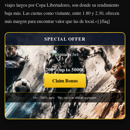
viajes largos por Copa Libertadores, son donde su rendimiento
baja más. Las cuotas como visitante, entre 1.80 y 2.30, ofrecen
más margen para encontrar valor que las de local.»] [/faq]
SPECIAL OFFER
200% up to 5000€
Claim Bonus
18+ · T&Cs apply · This site is an affiliate aggregator.