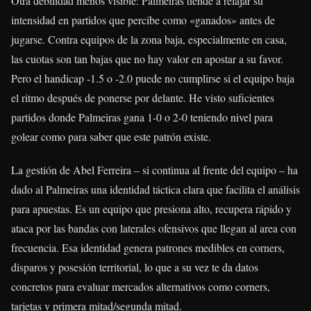
Otra debilidad menos visible: Palmeiras tiende a relajar su
intensidad en partidos que percibe como «ganados» antes de
jugarse. Contra equipos de la zona baja, especialmente en casa,
las cuotas son tan bajas que no hay valor en apostar a su favor.
Pero el handicap -1.5 o -2.0 puede no cumplirse si el equipo baja
el ritmo después de ponerse por delante. He visto suficientes
partidos donde Palmeiras gana 1-0 o 2-0 teniendo nivel para
golear como para saber que este patrón existe.
La gestión de Abel Ferreira – si continua al frente del equipo – ha
dado al Palmeiras una identidad táctica clara que facilita el análisis
para apuestas. Es un equipo que presiona alto, recupera rápido y
ataca por las bandas con laterales ofensivos que llegan al area con
frecuencia. Esa identidad genera patrones medibles en corners,
disparos y posesión territorial, lo que a su vez te da datos
concretos para evaluar mercados alternativos como corners,
tarjetas y primera mitad/segunda mitad.