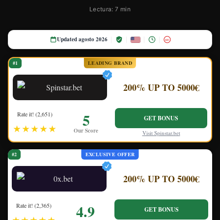
Lectura: 7 min
Updated agosto 2026
18+
#1
LEADING BRAND
200% UP TO 5000€
5
Rate it! (2,651)
GET BONUS
★★★★★
Our Score
Visit Spinstar.bet
#2
EXCLUSIVE OFFER
200% UP TO 5000€
4.9
Rate it! (2,365)
GET BONUS
★★★★★