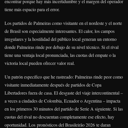
encontrar porque hay más incertidumbre y el margen del operador
tiene más espacio para el error.
Los partidos de Palmeiras como visitante en el nordeste y el norte
de Brasil son especialmente interesantes. El calor, los campos
irregulares y la hostilidad del público local generan un entorno
donde Palmeiras rinde por debajo de su nivel técnico. Si el rival
tiene una ventaja local pronunciada, las cuotas del empate o la
victoria local pueden ofrecer valor real.
Un patrón específico que he rastreado: Palmeiras rinde peor como
visitante inmediatamente después de partidos de Copa
Libertadores fuera de casa. El desgaste del viaje intercontinental –
a veces a ciudades de Colombia, Ecuador o Argentina – impacta
en los primeros 30 minutos del partido de Serie A siguiente. Si las
cuotas del rival no descuentan completamente ese efecto, hay
oportunidad. Los pronósticos del Brasileirão 2026 te daran