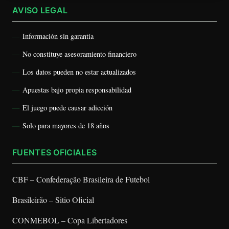
AVISO LEGAL
Información sin garantía
No constituye asesoramiento financiero
Los datos pueden no estar actualizados
Apuestas bajo propia responsabilidad
El juego puede causar adicción
Solo para mayores de 18 años
FUENTES OFICIALES
CBF – Confederação Brasileira de Futebol
Brasileirão – Sitio Oficial
CONMEBOL – Copa Libertadores