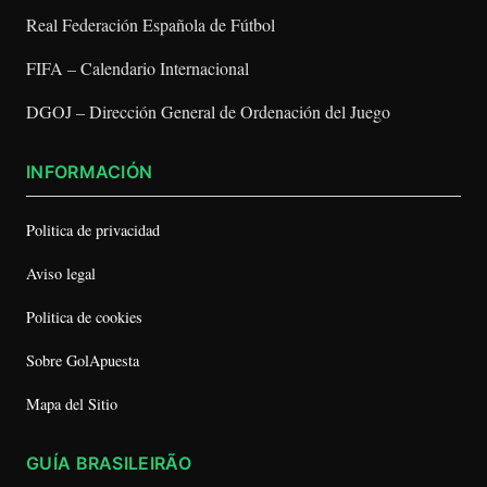
Real Federación Española de Fútbol
FIFA – Calendario Internacional
DGOJ – Dirección General de Ordenación del Juego
INFORMACIÓN
Politica de privacidad
Aviso legal
Politica de cookies
Sobre GolApuesta
Mapa del Sitio
GUÍA BRASILEIRÃO